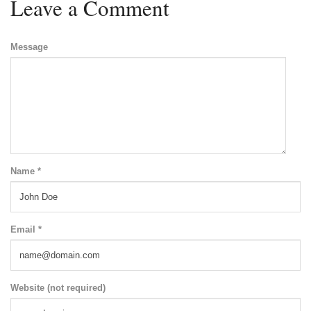
Leave a Comment
Message
Name *
Email *
Website (not required)