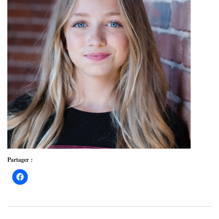
Partager :