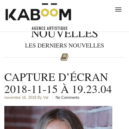
NOUVELLES
LES DERNIERS NOUVELLES
CAPTURE D’ÉCRAN
2018-11-15 À 19.23.04
novembre 16, 2018
By Val
No Comments