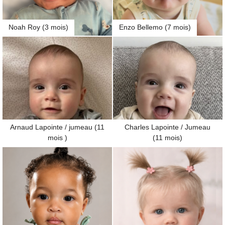
Noah Roy (3 mois)
Enzo Bellemo (7 mois)
Arnaud Lapointe / jumeau (11
Charles Lapointe / Jumeau
mois )
(11 mois)