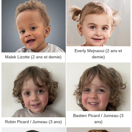
Everly Mejnaoui (2 ans et
Malek Lizotte (2 ans et demie)
demie)
Bastien Picard / Jumeau (3
Robin Picard / Jumeau (3 ans)
ans)