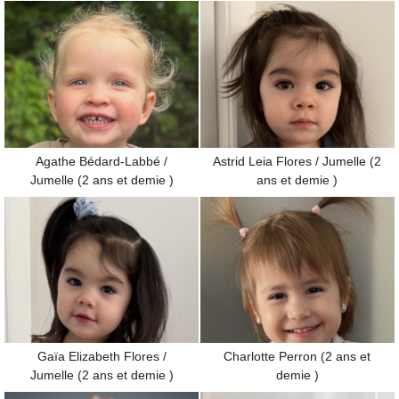
Agathe Bédard-Labbé /
Astrid Leia Flores / Jumelle (2
Jumelle (2 ans et demie )
ans et demie )
Gaïa Elizabeth Flores /
Charlotte Perron (2 ans et
Jumelle (2 ans et demie )
demie )