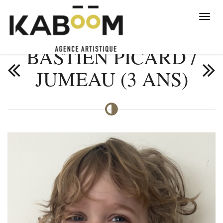
BASTIEN PICARD /
JUMEAU (3 ANS)