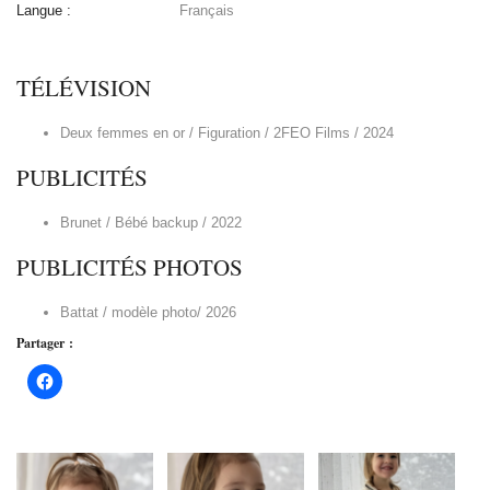
Langue :
Français
TÉLÉVISION
Deux femmes en or / Figuration / 2FEO Films / 2024
PUBLICITÉS
Brunet / Bébé backup / 2022
PUBLICITÉS PHOTOS
Battat / modèle photo/ 2026
Partager :