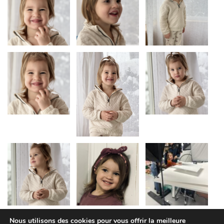
Nous utilisons des cookies pour vous offrir la meilleure