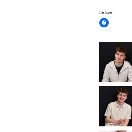
Partager :