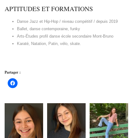
APTITUDES ET FORMATIONS
Danse Jazz et Hip-Hop / niveau compétitif / depuis 2019
Ballet, danse contemporaine, funky
Arts-Études profil danse école secondaire Mont-Bruno
Karaté, Natation, Patin, vélo, skate.
Partager :