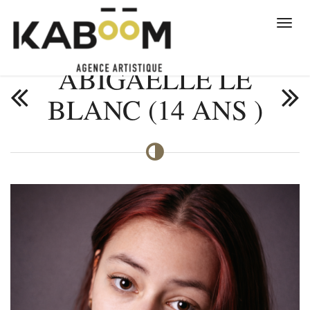
ABIGAELLE LE
BLANC (14 ANS )