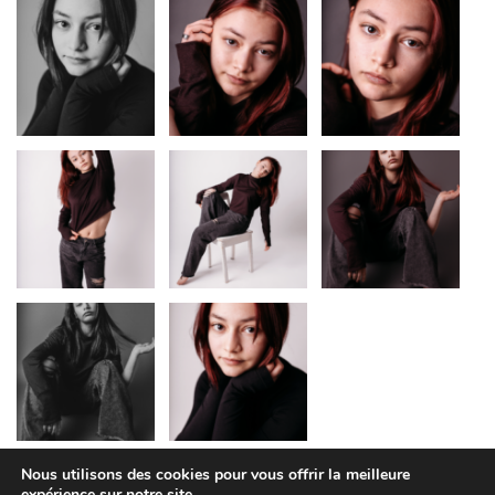
Nous utilisons des cookies pour vous offrir la meilleure
expérience sur notre site.