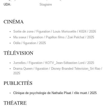
UDA:
Stagiaire
CINÉMA
Sortie de zone / Figuration / Louis Morissette / K024 / 2026
Ma soeur / Figuration / Papillon films / Zoé Pelchat / 2025
Odile / figuration / 2025
TÉLÉVISION
Jumelles / Figuration / KOTV_Jean-Sébastien Lord / 2025
Drama Queen / figuration / Disney Branded Television_Sri Rao /
2025
PUBLICITÉS
Clinique de psychologie de Nathalie Plaat / rôle muet / 2025
THÉATRE