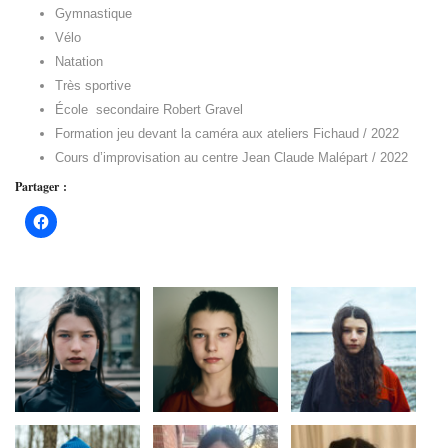
Gymnastique
Vélo
Natation
Très sportive
École secondaire Robert Gravel
Formation jeu devant la caméra aux ateliers Fichaud / 2022
Cours d’improvisation au centre Jean Claude Malépart / 2022
Partager :