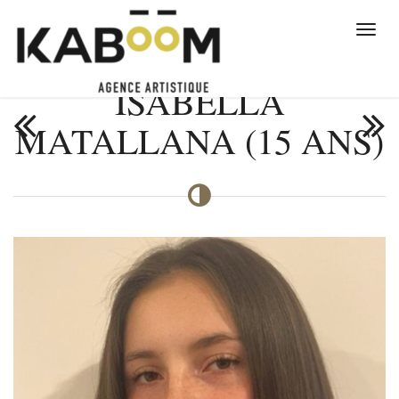
ISABELLA
MATALLANA (15 ANS)