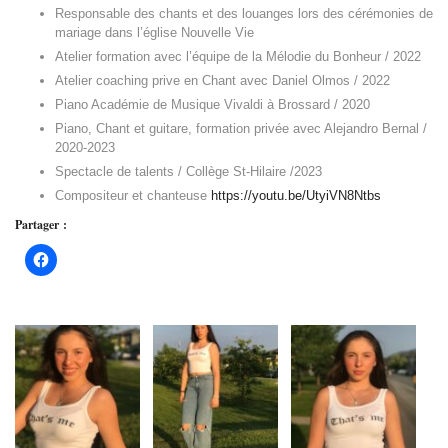
Responsable des chants et des louanges lors des cérémonies de
mariage dans l’église Nouvelle Vie
Atelier formation avec l’équipe de la Mélodie du Bonheur / 2022
Atelier coaching prive en Chant avec Daniel Olmos / 2022
Piano Académie de Musique Vivaldi à Brossard / 2020
Piano, Chant et guitare, formation privée avec Alejandro Bernal /
2020-2023
Spectacle de talents / Collège St-Hilaire /2023
Compositeur et chanteuse
https://youtu.be/UtyiVN8Ntbs
Partager :