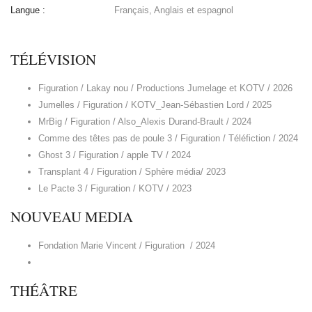
Langue :
Français, Anglais et espagnol
TÉLÉVISION
Figuration / Lakay nou / Productions Jumelage et KOTV / 2026
Jumelles / Figuration / KOTV_Jean-Sébastien Lord / 2025
MrBig / Figuration / Also_Alexis Durand-Brault / 2024
Comme des têtes pas de poule 3 / Figuration / Téléfiction / 2024
Ghost 3 / Figuration / apple TV / 2024
Transplant 4 / Figuration / Sphère média/ 2023
Le Pacte 3 / Figuration / KOTV / 2023
NOUVEAU MEDIA
Fondation Marie Vincent / Figuration / 2024
THÉÂTRE