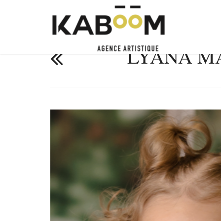
LYANA MA