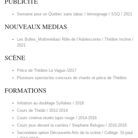
PUBLICITÉ
Semaine pour un Québec sans tabac / témoignage / SSQ / 2021
NOUVEAUX MEDIAS
Les Bulles_Multimédias/ Rôle de l’Adolescente / Théâtre Incliné /
2021
SCÈNE
Pièce de Théâtre La Vague /2017
Plusieurs spectacles concours de chants et pièce de Théâtre
FORMATIONS
Initiation au doublage Syllabes / 2018
Cours de Théâtr / 2012-2014
Cours cinéma studio tapis rouge / 2014-2016
Cours jeux devant la caméra / Stephane Belugou / 2016-2018
Secondaire option Découverte Arts de la scène / Collège St-paul