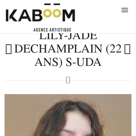
LILY-JADE
DECHAMPLAIN (22
ANS) S-UDA