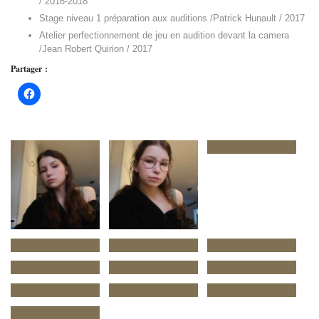
/ 2016-2018
Stage niveau 1 préparation aux auditions /Patrick Hunault / 2017
Atelier perfectionnement de jeu en audition devant la camera
/Jean Robert Quirion / 2017
Partager :