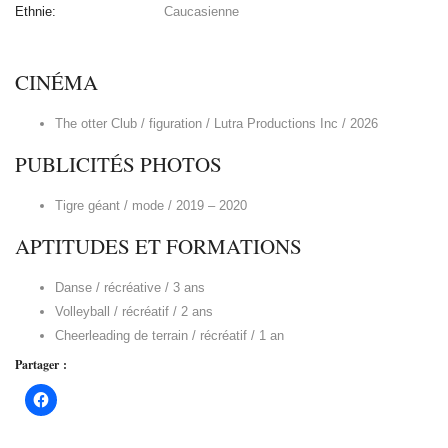
Ethnie:
Caucasienne
CINÉMA
The otter Club / figuration / Lutra Productions Inc / 2026
PUBLICITÉS PHOTOS
Tigre géant / mode / 2019 – 2020
APTITUDES ET FORMATIONS
Danse / récréative / 3 ans
Volleyball / récréatif / 2 ans
Cheerleading de terrain / récréatif / 1 an
Partager :