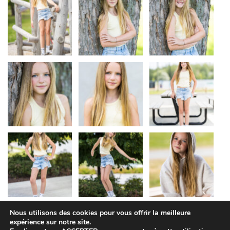
Nous utilisons des cookies pour vous offrir la meilleure
expérience sur notre site.