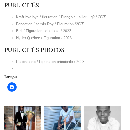
PUBLICITÉS
Kraft bye bye / figuration / François Lallier_Lg2 / 2025
Fondation Jasmin Roy / Figuration /2025
Bell / Figuration principale / 2023
Hydro-Québec / Figuration / 2023
PUBLICITÉS PHOTOS
L’aubainerie / Figuration principale / 2023
Partager :