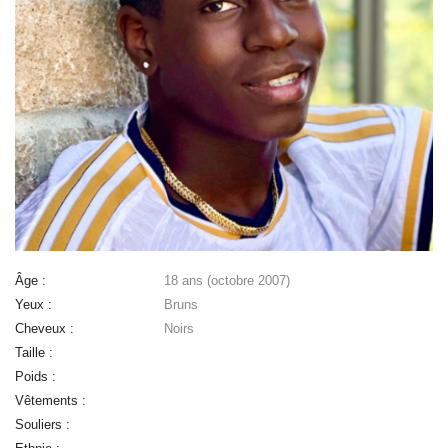
Âge :
18 ans (octobre 2007)
Yeux :
Bruns
Cheveux :
Noirs
Taille :
Poids :
Vêtements :
Souliers :