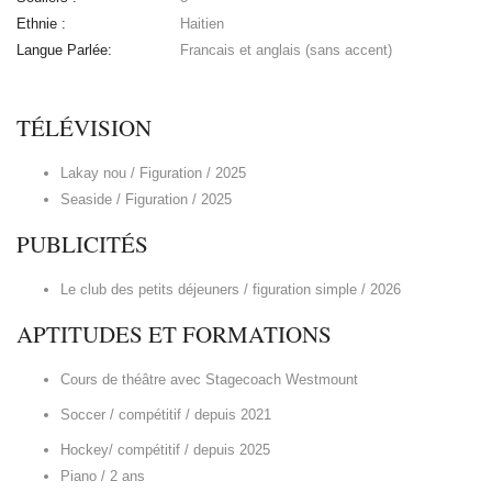
Ethnie :
Haitien
Langue Parlée:
Francais et anglais (sans accent)
TÉLÉVISION
Lakay nou / Figuration / 2025
Seaside
/ Figuration / 2025
PUBLICITÉS
Le club des petits déjeuners / figuration simple / 2026
APTITUDES ET FORMATIONS
Cours de théâtre avec Stagecoach Westmount
Soccer / compétitif / depuis 2021
Hockey/ compétitif / depuis 2025
Piano / 2 ans