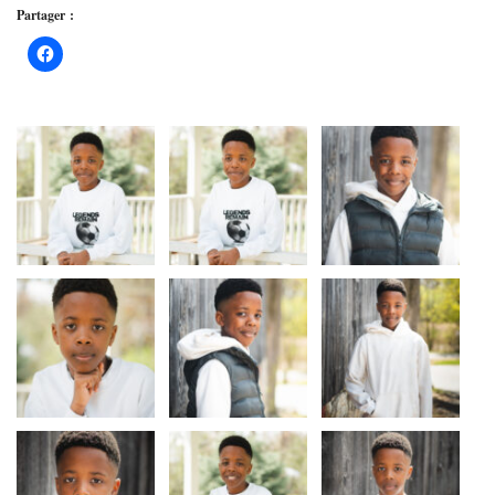
Partager :