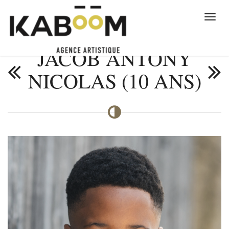
JACOB ANTONY
NICOLAS (10 ANS)