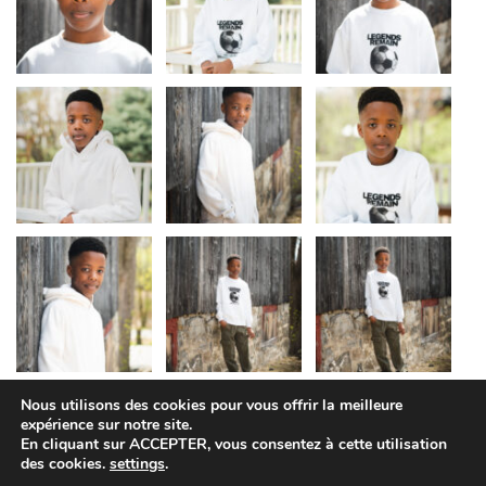
Nous utilisons des cookies pour vous offrir la meilleure
expérience sur notre site.
En cliquant sur ACCEPTER, vous consentez à cette utilisation
des cookies.
settings
.