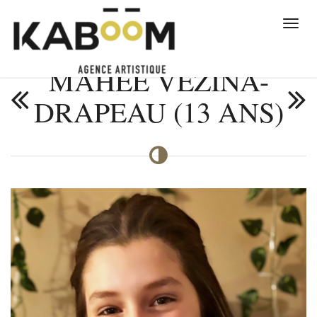
MAHÉE VEZINA-
DRAPEAU (13 ANS)