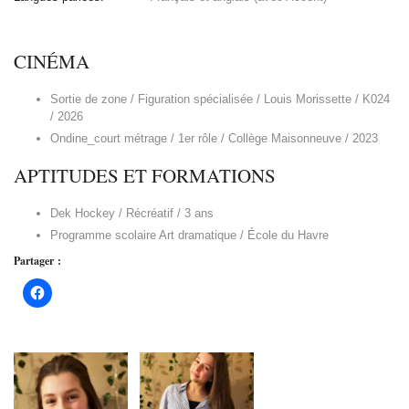
CINÉMA
Sortie de zone / Figuration spécialisée / Louis Morissette / K024
/ 2026
Ondine_court métrage / 1er rôle / Collège Maisonneuve / 2023
APTITUDES ET FORMATIONS
Dek Hockey / Récréatif / 3 ans
Programme scolaire Art dramatique / École du Havre
Partager :