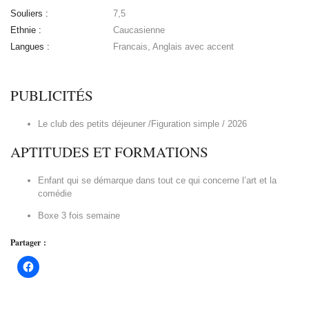
Souliers :
7,5
Ethnie :
Caucasienne
Langues :
Francais, Anglais avec accent
PUBLICITÉS
Le club des petits déjeuner /Figuration simple / 2026
APTITUDES ET FORMATIONS
Enfant qui se démarque dans tout ce qui concerne l’art et la
comédie
Boxe 3 fois semaine
Partager :