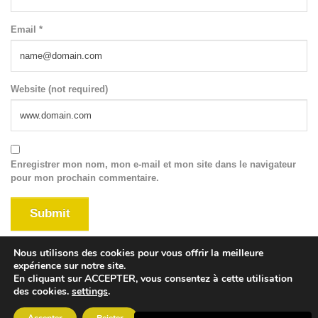
Email *
Website (not required)
Enregistrer mon nom, mon e-mail et mon site dans le navigateur
pour mon prochain commentaire.
Nous utilisons des cookies pour vous offrir la meilleure
expérience sur notre site.
En cliquant sur ACCEPTER, vous consentez à cette utilisation
des cookies.
settings
.
© 2024 Agence Kaboom