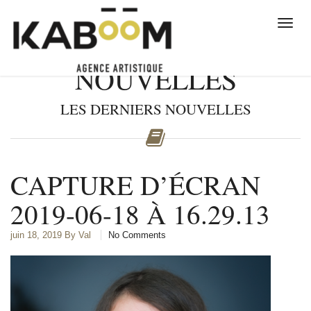
NOUVELLES
LES DERNIERS NOUVELLES
CAPTURE D’ÉCRAN
2019-06-18 À 16.29.13
juin 18, 2019
By Val
No Comments