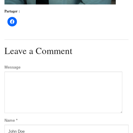
Partager :
Leave a Comment
Message
Name *