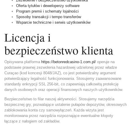
Zezwolenie i bezpieczeństwo użytkownika
Oferta tytułów i deweloperzy software
Program premii i schematy lojalności
Sposoby transakcji i tempo transferów
Wsparcie techniczne i serwis użytkowników
Licencja i
bezpieczeństwo klienta
Opisywana platforma
https://betonredcasino-1.com.pl/
operuje na
podstawie prawnej zezwolenia hazardowej udzielonej przez władze
Curaçao (kod koncesji 8048/JAZ), co jest potwierdzalny argument
potwierdzający legalność funkcjonowania. Stosujemy zaawansowane
standardy enkrypcji SSL 256-bit, co zapewniają całkowitą protekcję
danych osobowych oraz operacji finansowych naszych użytkowników.
Bezpieczeństwo to filar naszej aktywności. Stosujemy narzędzia
bezpiecznej gry, pozwalające ustalenie pułapów depozytów, okresowych
zablokowania konta czy samowyłączeń. Każda wizyta jest
monitorowana przez narzędzia rozpoznające ewentualne kłopoty
łączące z nałogiem od zakładów.