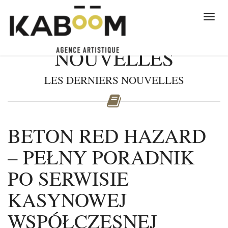
NOUVELLES
LES DERNIERS NOUVELLES
BETON RED HAZARD
– PEŁNY PORADNIK
PO SERWISIE
KASYNOWEJ
WSPÓŁCZESNEJ