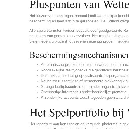
Pluspunten van Wette
Het kiezen voor een legaal aanbod biedt aanzienlijke benef
bescherming en bewustzijn te garanderen. De Holland wetgevi
Alle speluitkomsten worden bepaald door goedgekeurde Rand
resultaten van games kan vervalsen. Het terugbetalingsper
vierennegentig procent tot zevenennegentig procent hebben
Beschermingsmechanisme
Automatische grenzen op inleg en wedstrijden om ex
Noodzakelijke realitychecks die gebruikers herinnere
Beschikbaarheid tot gespecialiseerde hulporganisati
Keuze tot tussentijdse of permanente blokkering v
Strenge leeftijdscontrole om minderjarigen te blokke
Openhartige informatie zonder bedrieglijke promotie
Afzonderlijke accounts zodat tegoeden gevrijwaard bli
Het Spelportfolio bi
Het repertoire aan kansspelen op vergunde platforms is gev