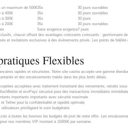
à un maximum de 500€
35x
30 jours ouvrables
é à 400€
35x
30 jours ouvrables
é à 300€
35x
30 jours
é à 200€
35x
30 jours ouvrables
tes
Sans exigence exigence
7 jours
usifs, chacun offrant des avantages croissants croissants : gestionnaire de
és et invitations exclusives à des événements privés. Les points de fidélité
ratiques Flexibles
bancaires rapides et sécurisées. Notre site casino accepte une gamme éten
ntanés et des encaissements traités dans les plus brefs délais.
ceptées acceptées avec traitement instantané des versements, retraits sous 
e, MuchBetter et ecoPayz sécurisé pour des transactions immédiates immédiat
ntants importants importants avec sécurité maximale
et Tether pour la confidentialité et rapidité optimale
tilisateurs privilégiant le suivi budgétaire
cès à toutes les bourses les budgets de jouir de notre offre. Les encaisseme
s pour nos membres VIP montant à 15000€ par semaine.