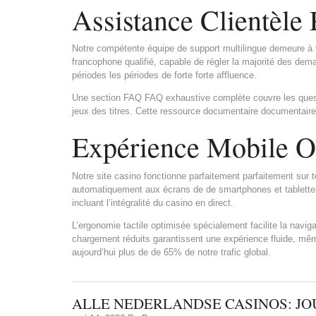
Assistance Clientèle 
Notre compétente équipe de support multilingue demeure à vo
francophone qualifié, capable de régler la majorité des 
périodes les périodes de forte forte affluence.
Une section FAQ FAQ exhaustive complète couvre les questi
jeux des titres. Cette ressource documentaire documentaire e
Expérience Mobile O
Notre site casino fonctionne parfaitement parfaitement sur 
automatiquement aux écrans de de smartphones et tablettes e
incluant l’intégralité du casino en direct.
L’ergonomie tactile optimisée spécialement facilite la navi
chargement réduits garantissent une expérience fluide, mê
aujourd’hui plus de de 65% de notre trafic global.
ALLE NEDERLANDSE CASINOS: JO