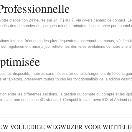
Professionnelle
tre disposition 24 heures sur 24, 7 j sur 7, via divers canaux de contact. L
demandes des demandes en quelques minutes minutes. L’assistance par courri
ons les plus fréquentes les plus fréquentes concernant les bonus, vérificat
st régulièrement mise à jour refléter les dernières évolutions de notre site p
ptimisée
tous les dispositifs mobiles sans nécessiter de téléchargement de télécharge
t tablettes, préservant toutes toutes les fonctionnalités de la édition deskt
gation entre les différentes sections, la gestion du compte du compte et les 
me avec une connexion 4G standard. Compatible avec avec iOS et Android nat
UW VOLLEDIGE WEGWIJZER VOOR WETTELIJ