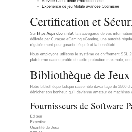
Service Client dédié Professionnelle
Expérience de jeu Mobile avancée Optimisée
Certification et Sécu
Sur
https://spinobon.info/
, la sauvegarde de vos information
délivrée par Curaçao eGaming eGaming, une autorité régulatr
régulièrement pour garantir l’équité et la honnêteté.
Nous employons utilisons le système de chiffrement SSL 256 b
plateforme casino profite de cette protection maximale, cert
Bibliothèque de Jeux
Notre bibliothèque ludique rassemble davantage de 3500 div
dénicher son bonheur, qu’il devienne amateur de machines à
Fournisseurs de Software P
Éditeur
Expertise
Quantité de Jeux