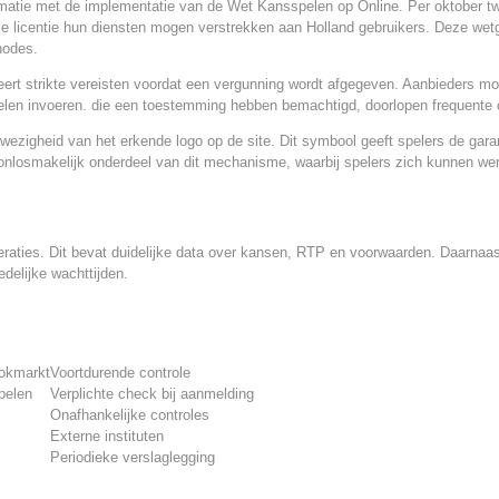
atie met de implementatie van de Wet Kansspelen op Online. Per oktober twint
iële licentie hun diensten mogen verstrekken aan Holland gebruikers. Deze wet
hodes.
eert strikte vereisten voordat een vergunning wordt afgegeven. Aanbieders mo
spelen invoeren. die een toestemming hebben bemachtigd, doorlopen frequente 
igheid van het erkende logo op de site. Dit symbool geeft spelers de garanti
onlosmakelijk onderdeel van dit mechanisme, waarbij spelers zich kunnen were
aties. Dit bevat duidelijke data over kansen, RTP en voorwaarden. Daarnaa
delijke wachttijden.
gokmarkt
Voortdurende controle
pelen
Verplichte check bij aanmelding
Onafhankelijke controles
Externe instituten
Periodieke verslaglegging