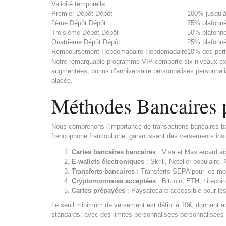
Validité temporelle
Premier Dépôt Dépôt
100% jusqu’
2ème Dépôt Dépôt
75% plafonn
Troisième Dépôt Dépôt
50% plafonn
Quatrième Dépôt Dépôt
25% plafonn
Remboursement Hebdomadaire Hebdomadaire
10% des per
Notre remarquable programme VIP comporte six niveaux excl
augmentées, bonus d’anniversaire personnalisés personnalis
placée.
Méthodes Bancaires p
Nous comprenons l’importance de transactions bancaires 
francophone francophone, garantissant des versements insta
Cartes bancaires bancaires
: Visa et Mastercard ac
E-wallets électroniques
: Skrill, Neteller populair
Transferts bancaires
: Transferts SEPA pour les mo
Cryptomonnaies acceptées
: Bitcoin, ETH, Litecoin 
Cartes prépayées
: Paysafecard accessible pour les u
Le seuil minimum de versement est défini à 10€, donnant ac
standards, avec des limites personnalisées personnalisée