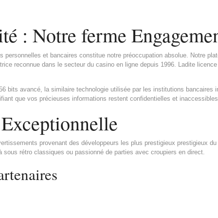
rité : Notre ferme Engageme
s personnelles et bancaires constitue notre préoccupation absolue. Notre pla
ice reconnue dans le secteur du casino en ligne depuis 1996. Ladite licence 
its avancé, la similaire technologie utilisée par les institutions bancaires in
ifiant que vos précieuses informations restent confidentielles et inaccessibles
 Exceptionnelle
ertissements provenant des développeurs les plus prestigieux prestigieux du 
 sous rétro classiques ou passionné de parties avec croupiers en direct.
artenaires