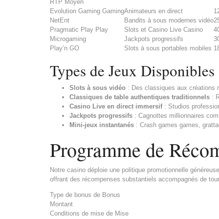
RTP Moyen
Evolution Gaming Gaming
Animateurs en direct
1
NetEnt
Bandits à sous modernes vidéo
2
Pragmatic Play Play
Slots et Casino Live Casino
4
Microgaming
Jackpots progressifs
3
Play’n GO
Slots à sous portables mobiles
1
Types de Jeux Disponibles
Slots à sous vidéo
: Des classiques aux créations
Classiques de table authentiques traditionnels
: R
Casino Live en direct immersif
: Studios professio
Jackpots progressifs
: Cagnottes millionnaires com
Mini-jeux instantanés
: Crash games games, grattage
Programme de Récom
Notre casino déploie une politique promotionnelle généreuse
offrant des récompenses substantiels accompagnés de tours g
Type de bonus de Bonus
Montant
Conditions de mise de Mise