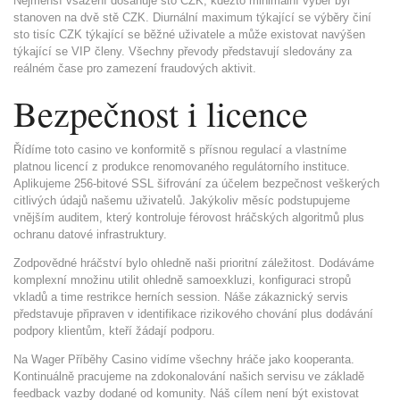
Nejmenší vsazení dosahuje sto CZK, kdežto minimální výběr byl
stanoven na dvě stě CZK. Diurnální maximum týkající se výběry činí
sto tisíc CZK týkající se běžné uživatele a může existovat navýšen
týkající se VIP členy. Všechny převody představují sledovány za
reálném čase pro zamezení fraudových aktivit.
Bezpečnost i licence
Řídíme toto casino ve konformitě s přísnou regulací a vlastníme
platnou licencí z produkce renomovaného regulátorního instituce.
Aplikujeme 256-bitové SSL šifrování za účelem bezpečnost veškerých
citlivých údajů našemu uživatelů. Jakýkoliv měsíc podstupujeme
vnějším auditem, který kontroluje férovost hráčských algoritmů plus
ochranu datové infrastruktury.
Zodpovědné hráčství bylo ohledně naši prioritní záležitost. Dodáváme
komplexní množinu utilit ohledně samoexkluzi, konfiguraci stropů
vkladů a time restrikce herních session. Náše zákaznický servis
představuje připraven v identifikace rizikového chování plus dodávání
podpory klientům, kteří žádají podporu.
Na Wager Příběhy Casino vidíme všechny hráče jako kooperanta.
Kontinuálně pracujeme na zdokonalování našich servisu ve základě
feedback vazby dodané od komunity. Náš cílem není být existovat