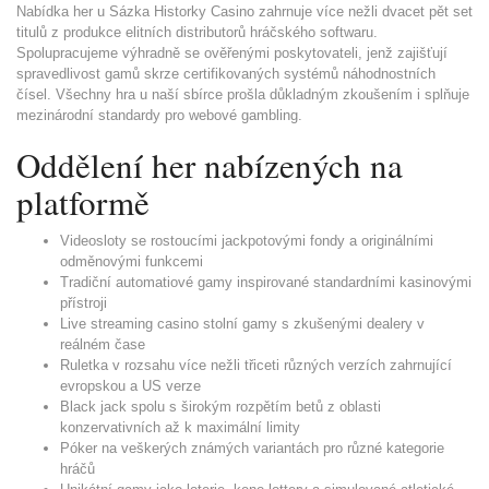
Nabídka her u Sázka Historky Casino zahrnuje více nežli dvacet pět set
titulů z produkce elitních distributorů hráčského softwaru.
Spolupracujeme výhradně se ověřenými poskytovateli, jenž zajišťují
spravedlivost gamů skrze certifikovaných systémů náhodnostních
čísel. Všechny hra u naší sbírce prošla důkladným zkoušením i splňuje
mezinárodní standardy pro webové gambling.
Oddělení her nabízených na
platformě
Videosloty se rostoucími jackpotovými fondy a originálními
odměnovými funkcemi
Tradiční automatiové gamy inspirované standardními kasinovými
přístroji
Live streaming casino stolní gamy s zkušenými dealery v
reálném čase
Ruletka v rozsahu více nežli třiceti různých verzích zahrnující
evropskou a US verze
Black jack spolu s širokým rozpětím betů z oblasti
konzervativních až k maximální limity
Póker na veškerých známých variantách pro různé kategorie
hráčů